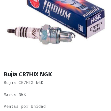
Bujia CR7HIX NGK
Bujia CR7HIX NGK
Marca NGK
Ventas por Unidad