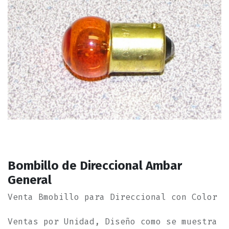
Bombillo de Direccional Ambar
General
Venta Bmobillo para Direccional con Color
Ventas por Unidad, Diseño como se muestra