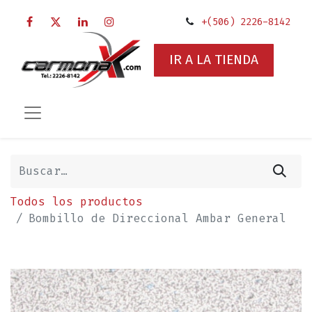
+(506) 2226-8142
IR A LA TIENDA
Todos los productos
Bombillo de Direccional Ambar General