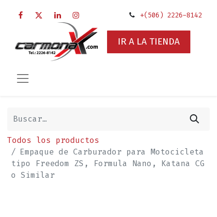
+(506) 2226-8142
IR A LA TIENDA
Todos los productos
Empaque de Carburador para Motocicleta
tipo Freedom ZS, Formula Nano, Katana CG
o Similar