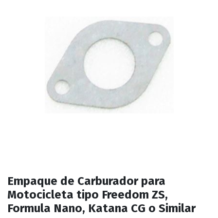
Empaque de Carburador para
Motocicleta tipo Freedom ZS,
Formula Nano, Katana CG o Similar