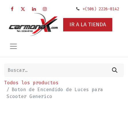
+(506) 2226-8142
IR A LA TIENDA
Todos los productos
Boton de Encendido de Luces para
Scooter Generico