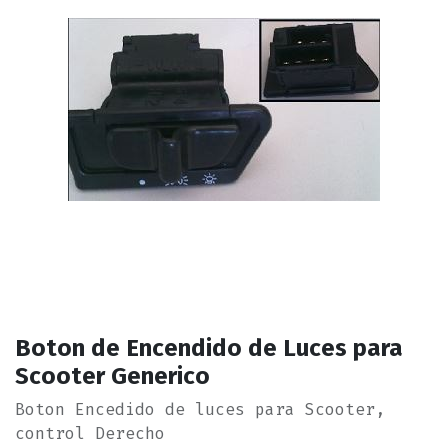
Boton de Encendido de Luces para
Scooter Generico
Boton Encedido de luces para Scooter,
control Derecho