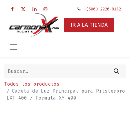
+(506) 2226-8142
IR A LA TIENDA
Todos los productos
Careta de Luz Principal para Pitsterpro
LXT 400 / Formula XY 400