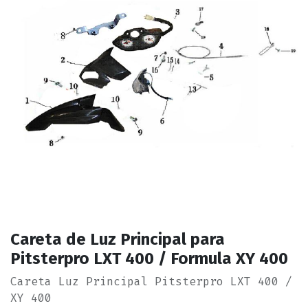
Careta de Luz Principal para
Pitsterpro LXT 400 / Formula XY 400
Careta Luz Principal Pitsterpro LXT 400 /
XY 400