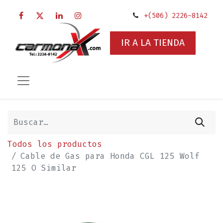
+(506) 2226-8142
IR A LA TIENDA
Todos los productos
Cable de Gas para Honda CGL 125 Wolf
125 O Similar