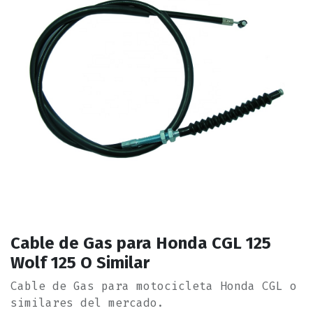
Cable de Gas para Honda CGL 125
Wolf 125 O Similar
Cable de Gas para motocicleta Honda CGL o
similares del mercado.