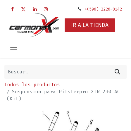
+(506) 2226-8142
IR A LA TIENDA
Todos los productos
Suspension para Pitsterpro XTR 230 AC
(Kit)