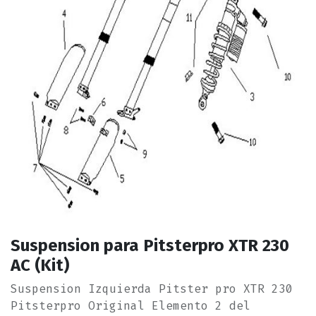
Suspension para Pitsterpro XTR 230
AC (Kit)
Suspension Izquierda Pitster pro XTR 230
Pitsterpro Original Elemento 2 del