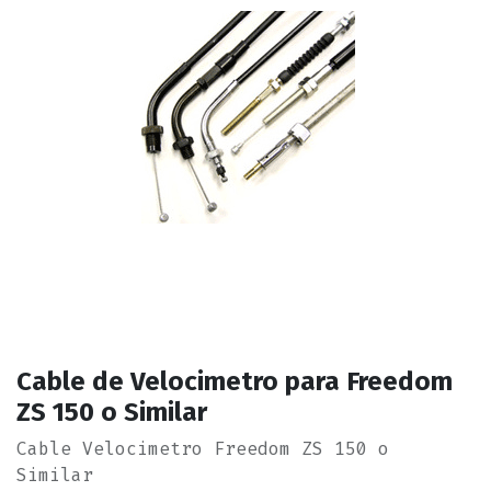
Cable de Velocimetro para Freedom
ZS 150 o Similar
Cable Velocimetro Freedom ZS 150 o
Similar