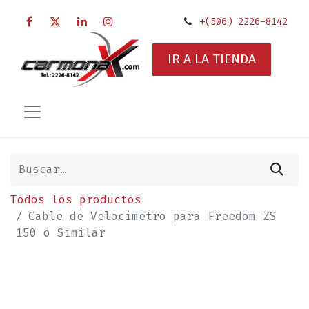
+(506) 2226-8142
IR A LA TIENDA
Todos los productos
Cable de Velocimetro para Freedom ZS
150 o Similar