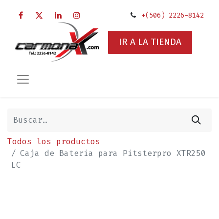
+(506) 2226-8142
IR A LA TIENDA
Todos los productos
Caja de Bateria para Pitsterpro XTR250
LC