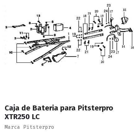
Caja de Bateria para Pitsterpro
XTR250 LC
Marca Pitsterpro