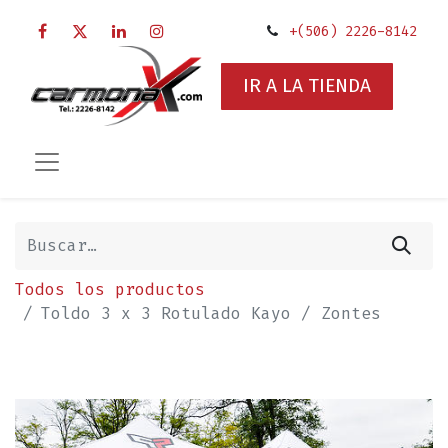
+(506) 2226-8142
IR A LA TIENDA
Todos los productos
Toldo 3 x 3 Rotulado Kayo / Zontes