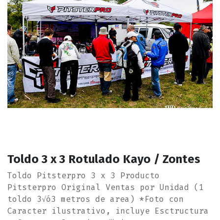
Toldo 3 x 3 Rotulado Kayo / Zontes
Toldo Pitsterpro 3 x 3 Producto
Pitsterpro Original Ventas por Unidad (1
toldo 3√ó3 metros de area) *Foto con
Caracter ilustrativo, incluye Esctructura