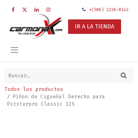
+(506) 2226-8142
IR A LA TIENDA
Todos los productos
Piñon de Cigueñal Derecho para
Pitsterpro Classic 125