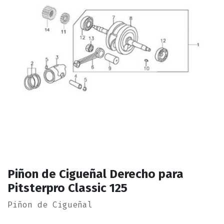
Piñon de Cigueñal Derecho para
Pitsterpro Classic 125
Piñon de Cigueñal