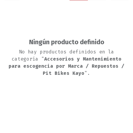
Ningún producto definido
No hay productos definidos en la
categoría "
Accesorios y Mantenimiento
para escogencia por Marca / Repuestos /
Pit Bikes Kayo
".