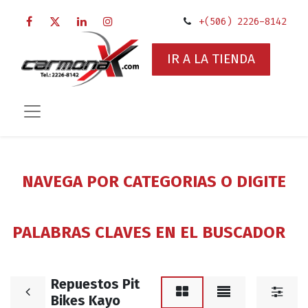
+(506) 2226-8142
IR A LA TIENDA
NAVEGA POR CATEGORIAS O DIGITE
PALABRAS CLAVES EN EL BUSCADOR
Repuestos Pit
Bikes Kayo