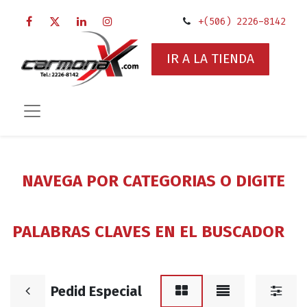
+(506) 2226-8142
IR A LA TIENDA
NAVEGA POR CATEGORIAS O DIGITE
PALABRAS CLAVES EN EL BUSCADOR
Pedid Especial