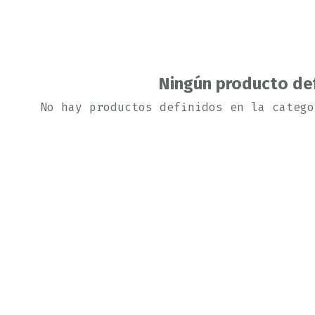
Ningún producto de
No hay productos definidos en la catego