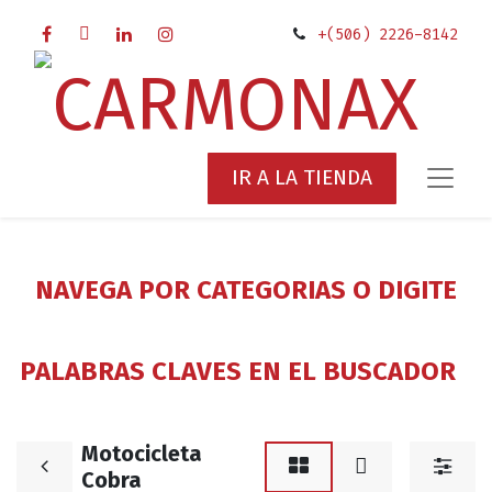
+(506) 2226-8142
IR A LA TIENDA
NAVEGA POR CATEGORIAS O DIGITE
PALABRAS CLAVES EN EL BUSCADOR
Motocicleta
Cobra