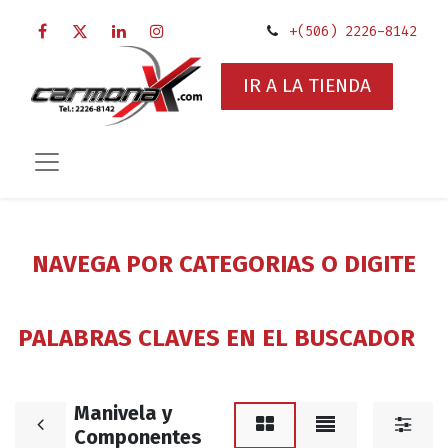
+(506) 2226-8142
IR A LA TIENDA
NAVEGA POR CATEGORIAS O DIGITE
PALABRAS CLAVES EN EL BUSCADOR
Manivela y
Componentes