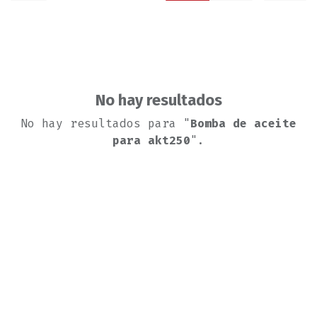
No hay resultados
No hay resultados para "
Bomba de aceite
para akt250
".