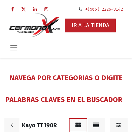
+(506) 2226-8142
IR A LA TIENDA
NAVEGA POR CATEGORIAS O DIGITE
PALABRAS CLAVES EN EL BUSCADOR
Kayo TT190R