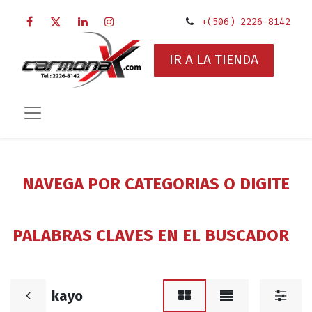
+(506) 2226-8142
IR A LA TIENDA
NAVEGA POR CATEGORIAS O DIGITE
PALABRAS CLAVES EN EL BUSCADOR
kayo