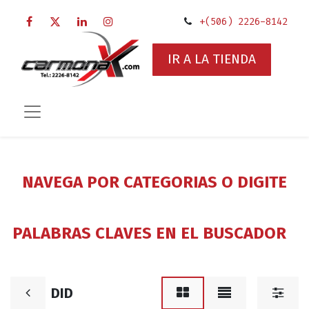
+(506) 2226-8142
IR A LA TIENDA
NAVEGA POR CATEGORIAS O DIGITE
PALABRAS CLAVES EN EL BUSCADOR
DID