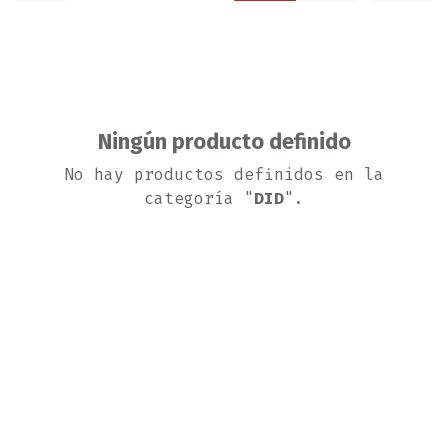
Ningún producto definido
No hay productos definidos en la
categoría "
DID
".