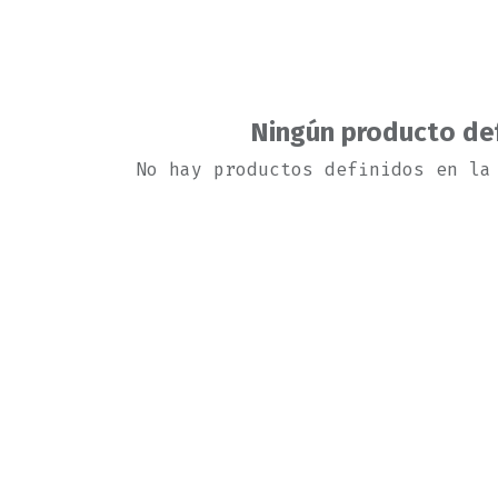
Ningún producto de
No hay productos definidos en la