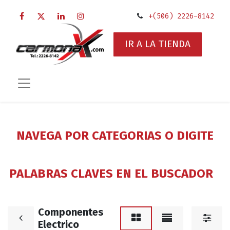
+(506) 2226-8142
IR A LA TIENDA
NAVEGA POR CATEGORIAS O DIGITE
PALABRAS CLAVES EN EL BUSCADOR
Componentes
Electrico