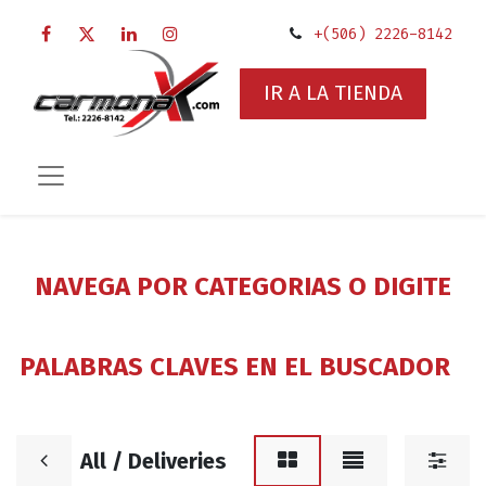
+(506) 2226-8142
IR A LA TIENDA
NAVEGA POR CATEGORIAS O DIGITE
PALABRAS CLAVES EN EL BUSCADOR
All / Deliveries