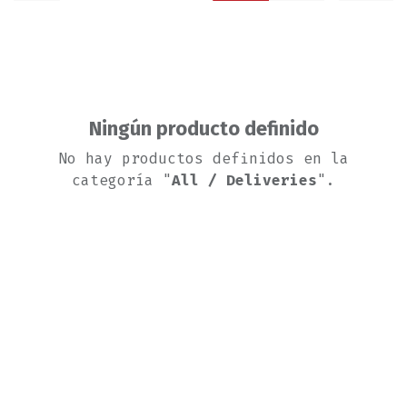
Ningún producto definido
No hay productos definidos en la
categoría "
All / Deliveries
".