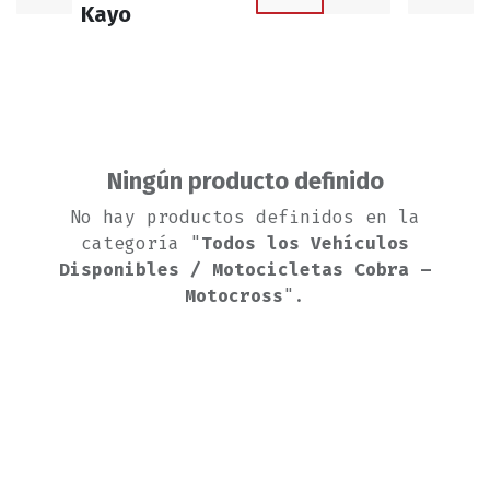
Kayo
Ningún producto definido
No hay productos definidos en la
categoría "
Todos los Vehículos
Disponibles / Motocicletas Cobra –
Motocross
".