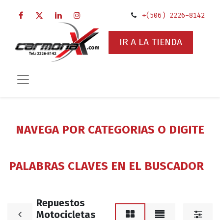
+(506) 2226-8142
IR A LA TIENDA
NAVEGA POR CATEGORIAS O DIGITE
PALABRAS CLAVES EN EL BUSCADOR
Repuestos
Motocicletas