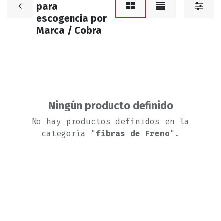
para
escogencia por
Marca / Cobra
Ningún producto definido
No hay productos definidos en la
categoría "
fibras de Freno
".