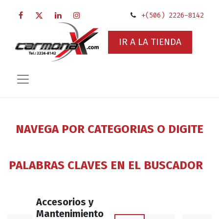
+(506) 2226-8142
IR A LA TIENDA
NAVEGA POR CATEGORIAS O DIGITE
PALABRAS CLAVES EN EL BUSCADOR
Accesorios y
Mantenimiento