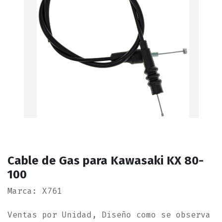
Cable de Gas para Kawasaki KX 80-
100
Marca: X761
Ventas por Unidad, Diseño como se observa