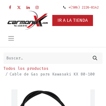
+(506) 2226-8142
IR A LA TIENDA
Todos los productos
Cable de Gas para Kawasaki KX 80-100