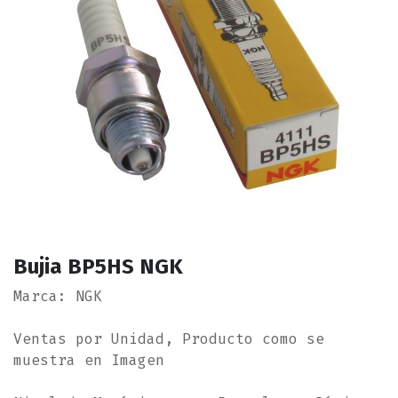
Bujia BP5HS NGK
Marca: NGK
Ventas por Unidad, Producto como se
muestra en Imagen