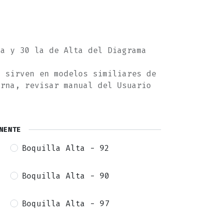
ja y 30 la de Alta del Diagrama
s sirven en modelos similiares de
arna, revisar manual del Usuario
NENTE
Boquilla Alta - 92
Boquilla Alta - 90
Boquilla Alta - 97