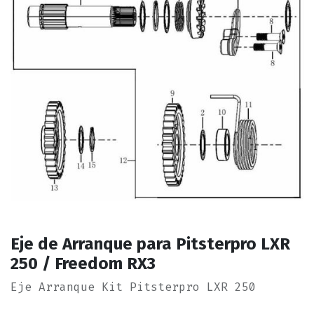
Eje de Arranque para Pitsterpro LXR
250 / Freedom RX3
Eje Arranque Kit Pitsterpro LXR 250