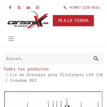
+(506) 2226-8142
IR A LA TIENDA
Todos los productos
Eje de Arranque para Pitsterpro LXR 250
/ Freedom RX3