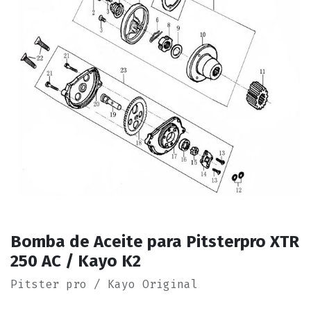
Bomba de Aceite para Pitsterpro XTR
250 AC / Kayo K2
Pitster pro / Kayo Original