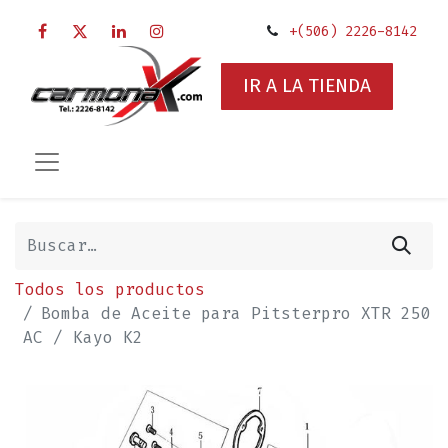
+(506) 2226-8142
IR A LA TIENDA
Todos los productos
Bomba de Aceite para Pitsterpro XTR 250
AC / Kayo K2