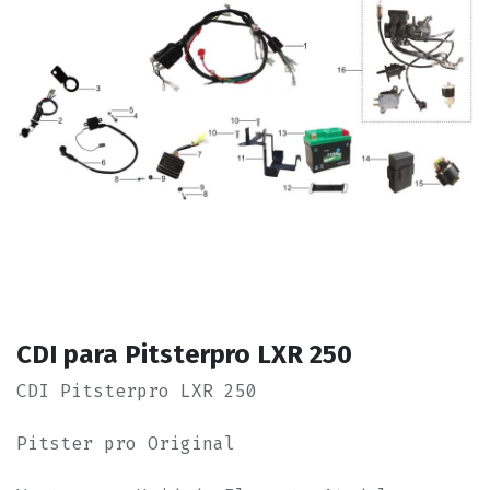
CDI para Pitsterpro LXR 250
CDI Pitsterpro LXR 250
Pitster pro Original