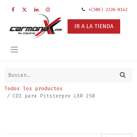
+(506) 2226-8142
IR A LA TIENDA
Todos los productos
CDI para Pitsterpro LXR 250