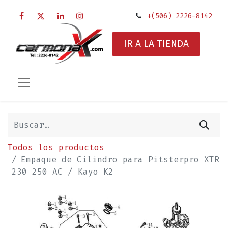
+(506) 2226-8142
IR A LA TIENDA
Todos los productos
Empaque de Cilindro para Pitsterpro XTR
230 250 AC / Kayo K2