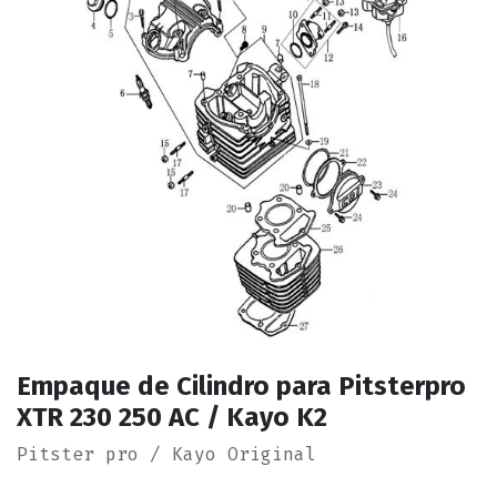
Empaque de Cilindro para Pitsterpro
XTR 230 250 AC / Kayo K2
Pitster pro / Kayo Original