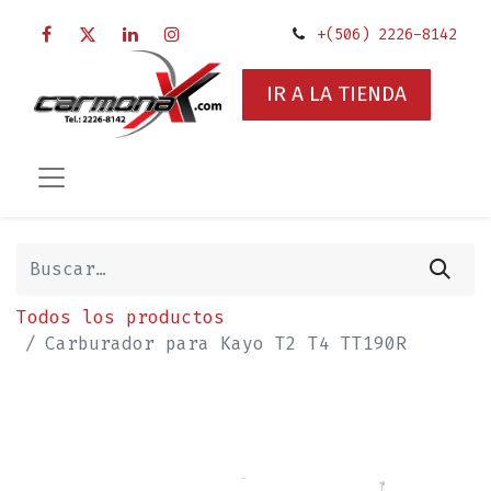
+(506) 2226-8142
IR A LA TIENDA
Todos los productos
Carburador para Kayo T2 T4 TT190R