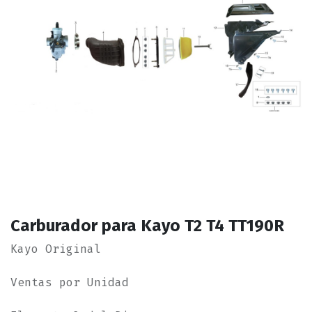
Carburador para Kayo T2 T4 TT190R
Kayo Original
Ventas por Unidad