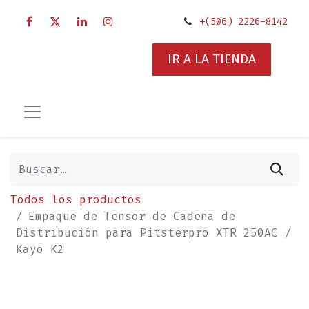
+(506) 2226-8142
IR A LA TIENDA
Todos los productos
Empaque de Tensor de Cadena de
Distribución para Pitsterpro XTR 250AC /
Kayo K2