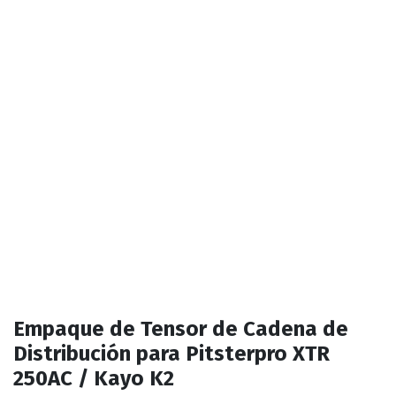
Empaque de Tensor de Cadena de
Distribución para Pitsterpro XTR
250AC / Kayo K2