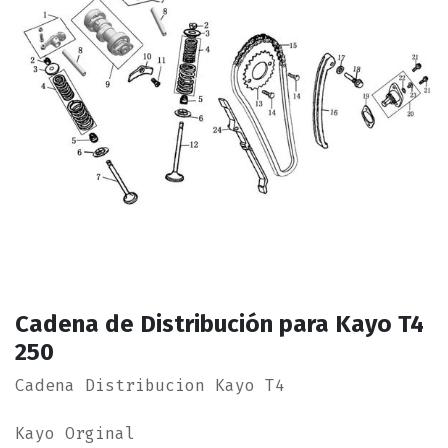
Cadena de Distribución para Kayo T4
250
Cadena Distribucion Kayo T4
Kayo Orginal