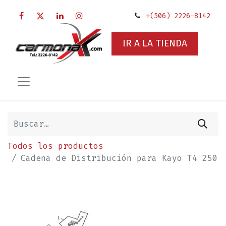
+(506) 2226-8142
IR A LA TIENDA
Todos los productos
Cadena de Distribución para Kayo T4 250