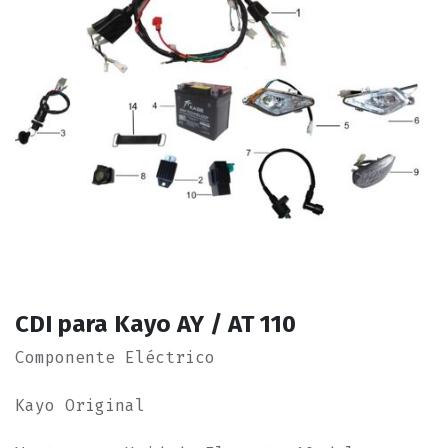
CDI para Kayo AY / AT 110
Componente Eléctrico
Kayo Original