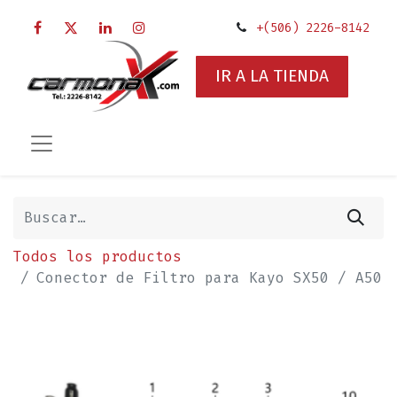
+(506) 2226-8142
IR A LA TIENDA
Todos los productos
Conector de Filtro para Kayo SX50 / A50