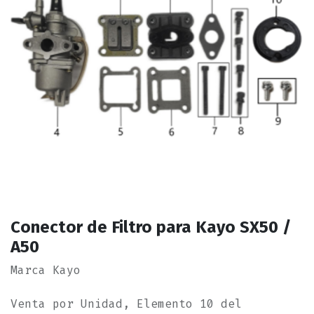
Conector de Filtro para Kayo SX50 /
A50
Marca Kayo
Venta por Unidad, Elemento 10 del