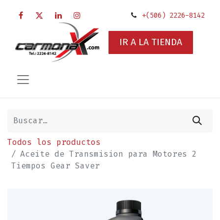
+(506) 2226-8142
IR A LA TIENDA
Todos los productos
Aceite de Transmision para Motores 2
Tiempos Gear Saver