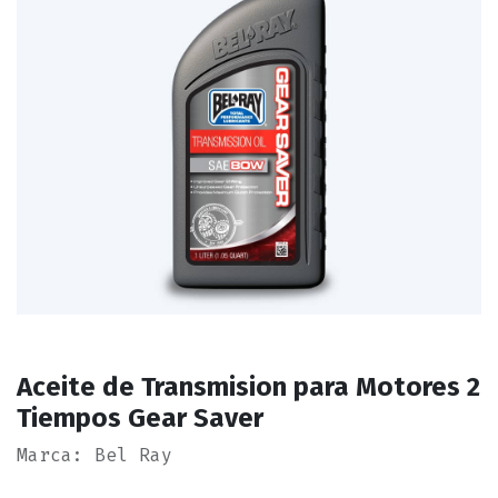
Aceite de Transmision para Motores 2
Tiempos Gear Saver
Marca: Bel Ray