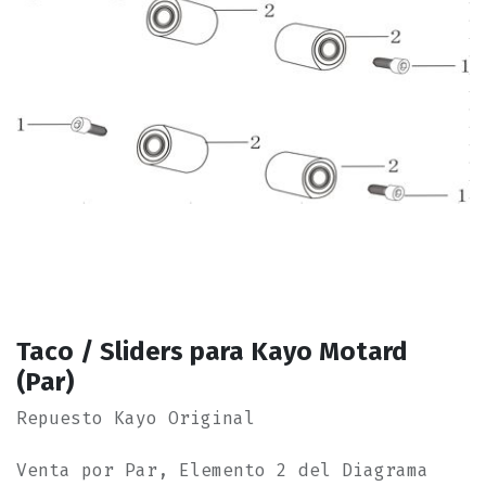
Taco / Sliders para Kayo Motard
(Par)
Repuesto Kayo Original
Venta por Par, Elemento 2 del Diagrama