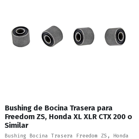
Bushing de Bocina Trasera para
Freedom ZS, Honda XL XLR CTX 200 o
Similar
Bushing Bocina Trasera Freedom ZS, Honda