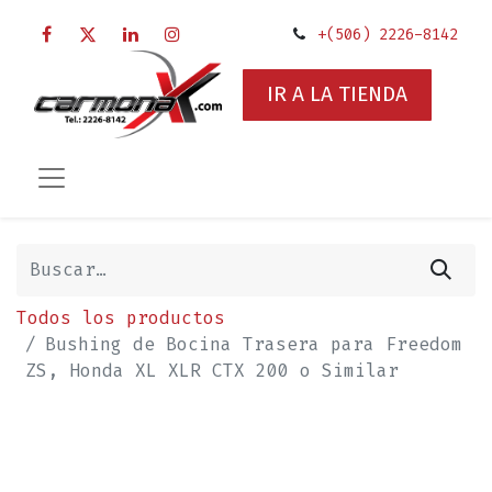
+(506) 2226-8142
IR A LA TIENDA
Todos los productos
Bushing de Bocina Trasera para Freedom
ZS, Honda XL XLR CTX 200 o Similar