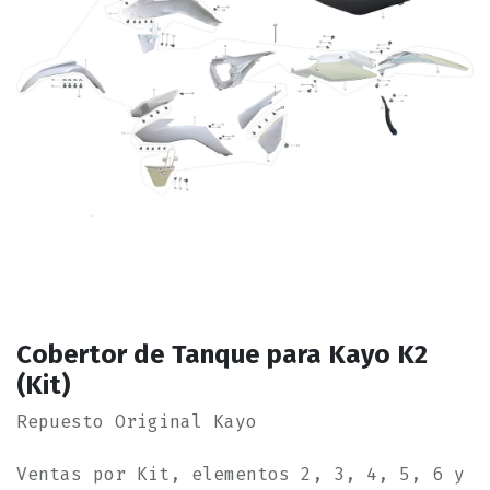
Cobertor de Tanque para Kayo K2
(Kit)
Repuesto Original Kayo
Ventas por Kit, elementos 2, 3, 4, 5, 6 y