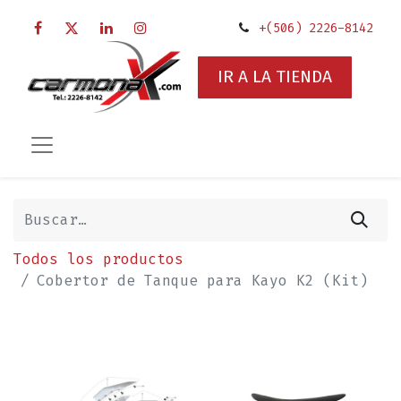
+(506) 2226-8142
IR A LA TIENDA
Todos los productos
Cobertor de Tanque para Kayo K2 (Kit)