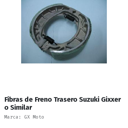
Fibras de Freno Trasero Suzuki Gixxer
o Similar
Marca: GX Moto