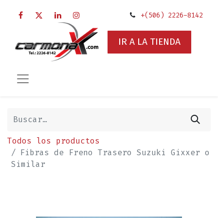
+(506) 2226-8142
IR A LA TIENDA
Todos los productos
Fibras de Freno Trasero Suzuki Gixxer o
Similar