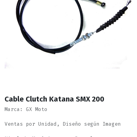
Cable Clutch Katana SMX 200
Marca: GX Moto
Ventas por Unidad, Diseño según Imagen