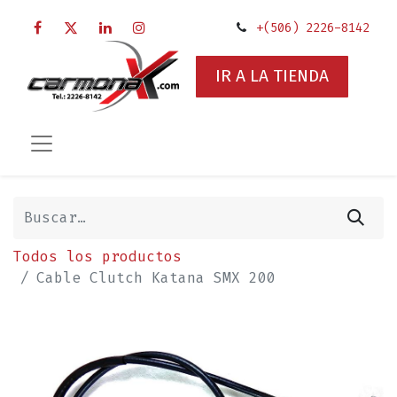
+(506) 2226-8142
IR A LA TIENDA
Todos los productos
Cable Clutch Katana SMX 200