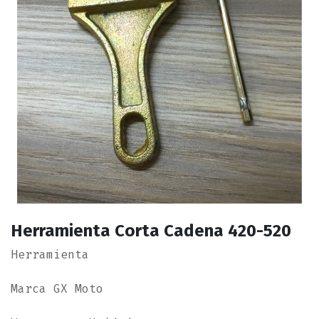
Herramienta Corta Cadena 420-520
Herramienta
Marca GX Moto