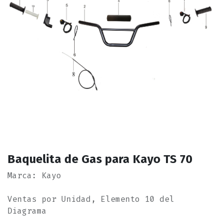
Baquelita de Gas para Kayo TS 70
Marca: Kayo
Ventas por Unidad, Elemento 10 del
Diagrama