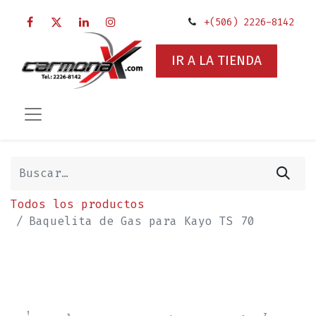
+(506) 2226-8142
IR A LA TIENDA
Todos los productos
Baquelita de Gas para Kayo TS 70