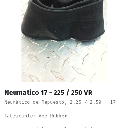
Neumatico 17 - 225 / 250 VR
Neumático de Repuesto, 2.25 / 2.50 – 17
Fabricante: Vee Rubber