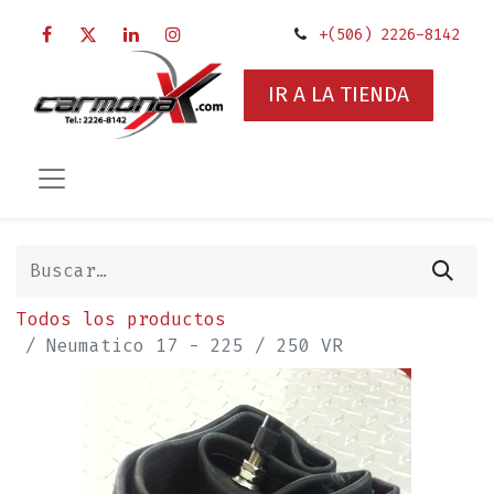
+(506) 2226-8142
IR A LA TIENDA
Todos los productos
Neumatico 17 - 225 / 250 VR