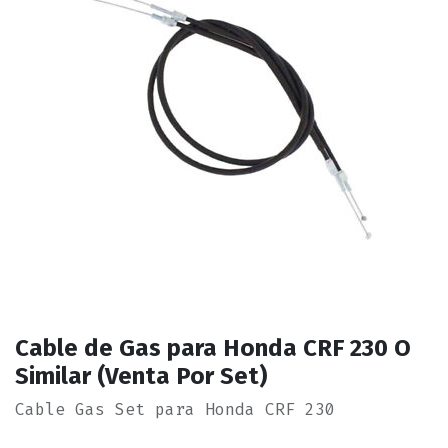
Cable de Gas para Honda CRF 230 O
Similar (Venta Por Set)
Cable Gas Set para Honda CRF 230