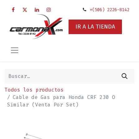
+(506) 2226-8142
IR A LA TIENDA
Todos los productos
Cable de Gas para Honda CRF 230 O
Similar (Venta Por Set)