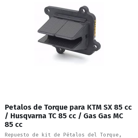
Petalos de Torque para KTM SX 85 cc
/ Husqvarna TC 85 cc / Gas Gas MC
85 cc
Repuesto de kit de Pétalos del Torque,