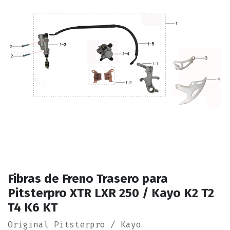
Fibras de Freno Trasero para
Pitsterpro XTR LXR 250 / Kayo K2 T2
T4 K6 KT
Original Pitsterpro / Kayo