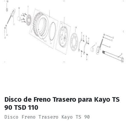
Disco de Freno Trasero para Kayo TS
90 TSD 110
Disco Freno Trasero Kayo TS 90