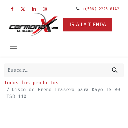
+(506) 2226-8142
IR A LA TIENDA
Todos los productos
Disco de Freno Trasero para Kayo TS 90
TSD 110