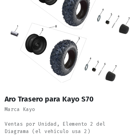
Aro Trasero para Kayo S70
Marca Kayo
Ventas por Unidad, Elemento 2 del
Diagrama (el vehículo usa 2)