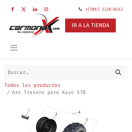
+(506) 2226-8142
IR A LA TIENDA
Todos los productos
Aro Trasero para Kayo S70